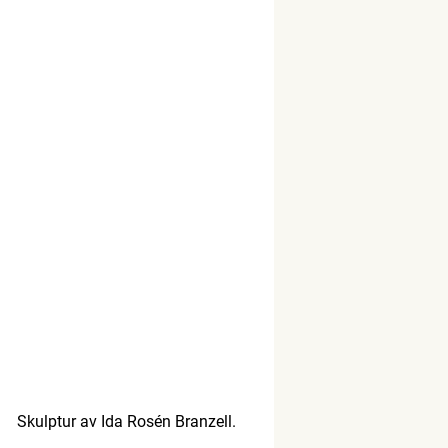
Skulptur av Ida Rosén Branzell.