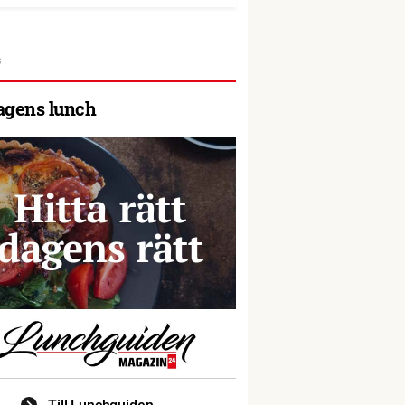
agens lunch