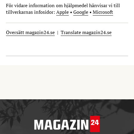
För vidare information om hjälpmedel hänvisar vi till
tillverkarnas infosidor:
Apple
•
Google
•
Microsoft
Översätt magazin24.se
|
Translate magazin24.se