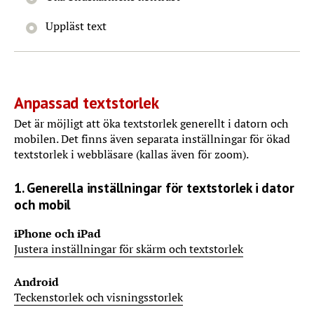
Uppläst text
Anpassad textstorlek
Det är möjligt att öka textstorlek generellt i datorn och
mobilen. Det finns även separata inställningar för ökad
textstorlek i webbläsare (kallas även för zoom).
1. Generella inställningar för textstorlek i dator
och mobil
iPhone och iPad
Justera inställningar för skärm och textstorlek
Android
Teckenstorlek och visningsstorlek