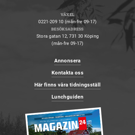
VÄXEL
0221-209 10 (mån-fre 09-17)
BESÖKSADRESS
Stora gatan 12, 731 30 Köping
(mån-fre 09-17)
Annonsera
Kontakta oss
Här finns våra tidningsställ
Lunchguiden