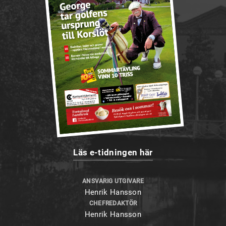
Läs e-tidningen här
ANSVARIG UTGIVARE
Henrik Hansson
CHEFREDAKTÖR
Henrik Hansson