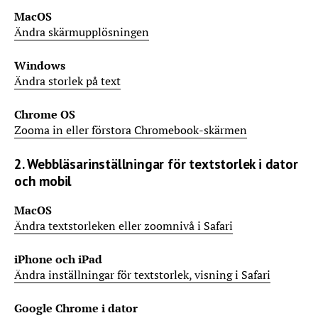
MacOS
Ändra skärmupplösningen
Windows
Ändra storlek på text
Chrome OS
Zooma in eller förstora Chromebook-skärmen
2. Webbläsarinställningar för textstorlek i dator
och mobil
MacOS
Ändra textstorleken eller zoomnivå i Safari
iPhone och iPad
Ändra inställningar för textstorlek, visning i Safari
Google Chrome i dator