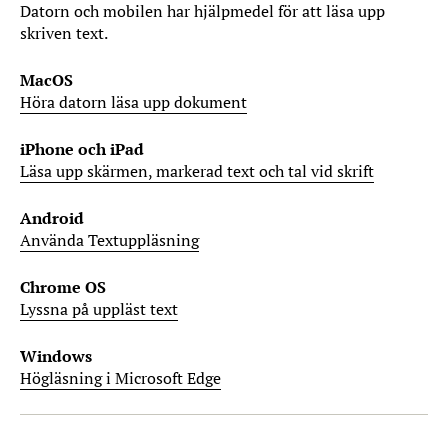
Datorn och mobilen har hjälpmedel för att läsa upp
skriven text.
MacOS
Höra datorn läsa upp dokument
iPhone och iPad
Läsa upp skärmen, markerad text och tal vid skrift
Android
Använda Textuppläsning
Chrome OS
Lyssna på uppläst text
Windows
Högläsning i Microsoft Edge