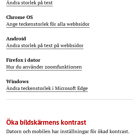
Ändra storlek på text
Chrome OS
Ange teckenstorlek för alla webbsidor
Android
Ändra storlek på text på webbsidor
Firefox i dator
Hur du använder zoomfunktionen
Windows
Ändra teckenstorlek i Microsoft Edge
Öka bildskärmens kontrast
Datorn och mobilen har inställningar för ökad kontrast.