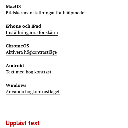
MacOS
Bildskärmsinställningar för hjälpmedel
iPhone och iPad
Inställningarna för skärm
ChromeOS
Aktivera högkontrastläge
Android
Text med hög kontrast
Windows
Använda högkontrastläget
Uppläst text