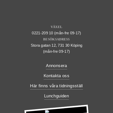
VÄXEL
0221-209 10 (mån-fre 09-17)
BESÖKSADRESS
Stora gatan 12, 731 30 Köping
(mån-fre 09-17)
Annonsera
Kontakta oss
Här finns våra tidningsställ
Lunchguiden