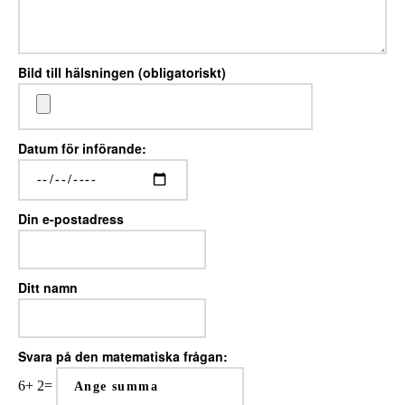
Bild till hälsningen (obligatoriskt)
Datum för införande:
Din e-postadress
Ditt namn
Svara på den matematiska frågan:
6
+
2
=