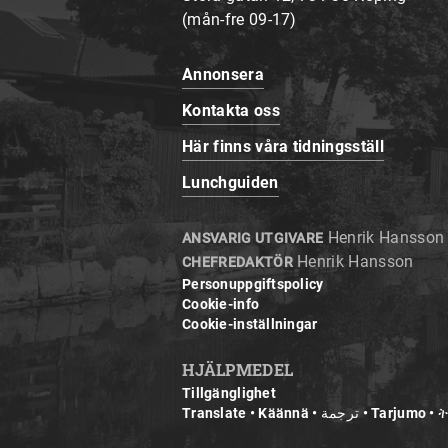
(mån-fre 09-17)
Annonsera
Kontakta oss
Här finns våra tidningsställ
Lunchguiden
Henrik Hansson
ANSVARIG UTGIVARE
Henrik Hansson
CHEFREDAKTÖR
Personuppgiftspolicy
Cookie-info
Cookie-inställningar
HJÄLPMEDEL
Tillgänglighet