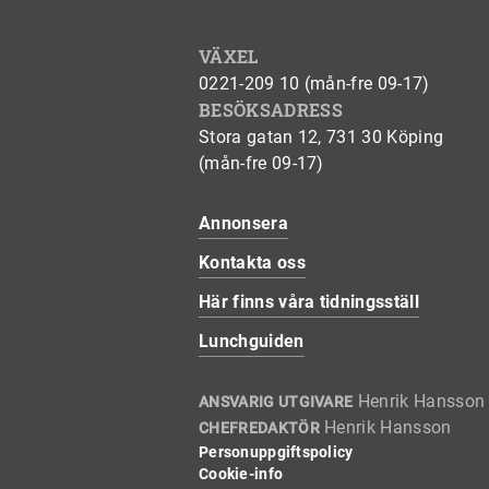
VÄXEL
0221-209 10 (mån-fre 09-17)
BESÖKSADRESS
Stora gatan 12, 731 30 Köping
(mån-fre 09-17)
Annonsera
Kontakta oss
Här finns våra tidningsställ
Lunchguiden
Henrik Hansson
ANSVARIG UTGIVARE
Henrik Hansson
CHEFREDAKTÖR
Personuppgiftspolicy
Cookie-info