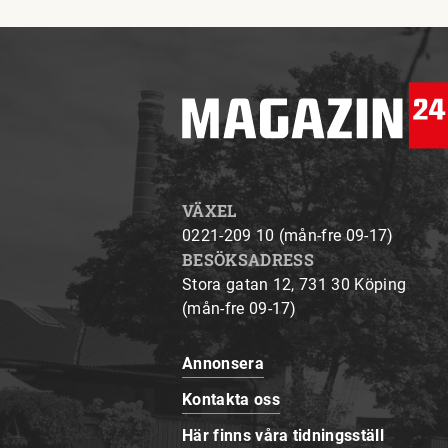
VÄXEL
0221-209 10 (mån-fre 09-17)
BESÖKSADRESS
Stora gatan 12, 731 30 Köping
(mån-fre 09-17)
Annonsera
Kontakta oss
Här finns våra tidningsställ