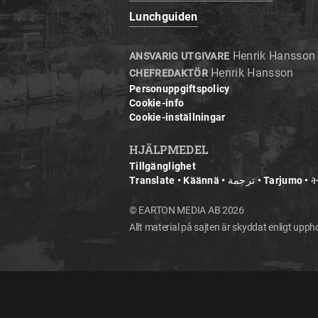
Lunchguiden
Henrik Hansson
ANSVARIG UTGIVARE
Henrik Hansson
CHEFREDAKTÖR
Personuppgiftspolicy
Cookie-info
Cookie-inställningar
HJÄLPMEDEL
Tillgänglighet
© EARTON MEDIA AB 2026
Allt material på sajten är skyddat enligt upp