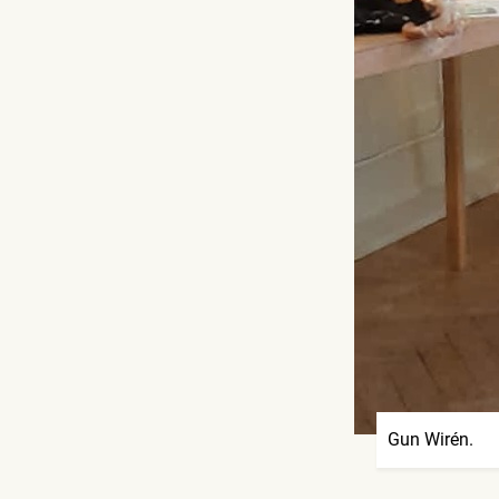
Gun Wirén.