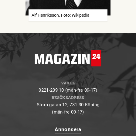
Alf Henriksson. Foto: Wikipedia
VÄXEL
0221-209 10 (mån-fre 09-17)
BESÖKSADRESS
Stora gatan 12, 731 30 Köping
(mån-fre 09-17)
Annonsera