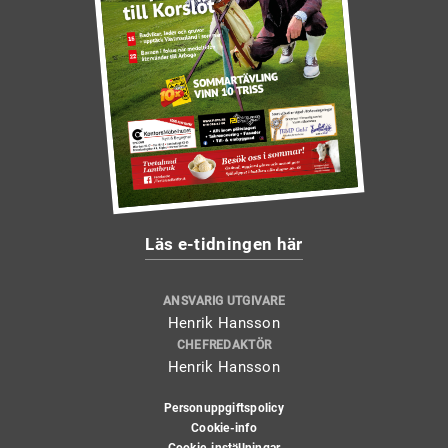
Läs e-tidningen här
ANSVARIG UTGIVARE
Henrik Hansson
CHEFREDAKTÖR
Henrik Hansson
Personuppgiftspolicy
Cookie-info