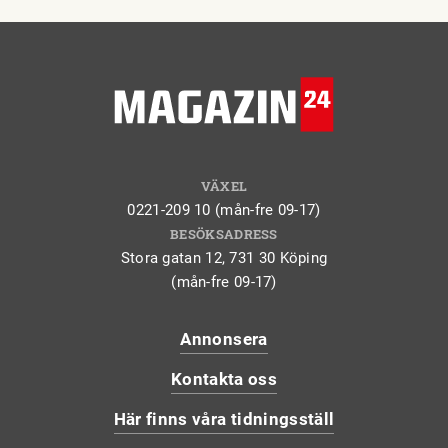
VÄXEL
0221-209 10 (mån-fre 09-17)
BESÖKSADRESS
Stora gatan 12, 731 30 Köping
(mån-fre 09-17)
Annonsera
Kontakta oss
Här finns våra tidningsställ