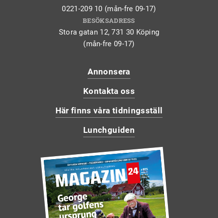
0221-209 10 (mån-fre 09-17)
BESÖKSADRESS
Stora gatan 12, 731 30 Köping
(mån-fre 09-17)
Annonsera
Kontakta oss
Här finns våra tidningsställ
Lunchguiden