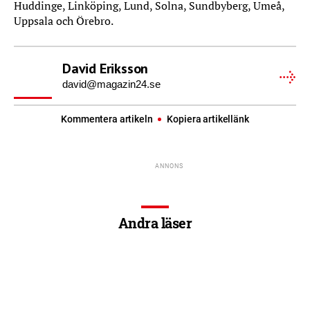
Huddinge, Linköping, Lund, Solna, Sundbyberg, Umeå,
Uppsala och Örebro.
David Eriksson
david@magazin24.se
Kommentera artikeln
Kopiera artikellänk
Andra läser