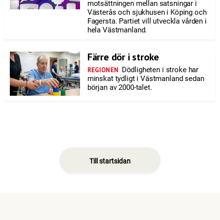
motsättningen mellan satsningar i
Västerås och sjukhusen i Köping och
Fagersta. Partiet vill utveckla vården i
hela Västmanland.
Färre dör i stroke
Dödligheten i stroke har
REGIONEN
minskat tydligt i Västmanland sedan
början av 2000-talet.
Till startsidan