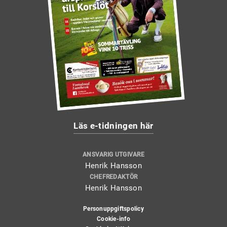
Läs e-tidningen här
ANSVARIG UTGIVARE
Henrik Hansson
CHEFREDAKTÖR
Henrik Hansson
Personuppgiftspolicy
Cookie-info