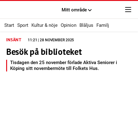
Mitt område
Start
Sport
Kultur & nöje
Opinion
Blåljus
Familj
INSÄNT
11:21 | 28 NOVEMBER 2025
Besök på biblioteket
Tisdagen den 25 november förlade Aktiva Seniorer i
Köping sitt novembermöte till Folkets Hus.