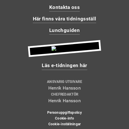
Kontakta oss
Här finns våra tidningsställ
Lunchguiden
Läs e-tidningen här
ANSVARIG UTGIVARE
Henrik Hansson
CHEFREDAKTÖR
Henrik Hansson
Personuppgiftspolicy
Cookie-info
Cookie-inställningar