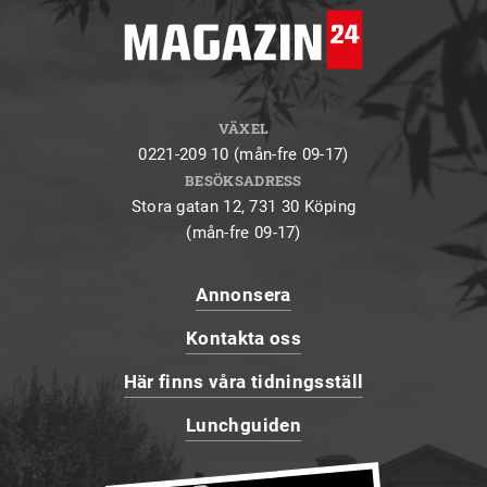
VÄXEL
0221-209 10 (mån-fre 09-17)
BESÖKSADRESS
Stora gatan 12, 731 30 Köping
(mån-fre 09-17)
Annonsera
Kontakta oss
Här finns våra tidningsställ
Lunchguiden