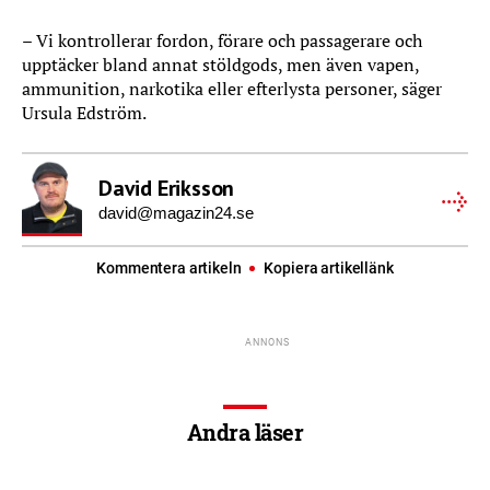
– Vi kontrollerar fordon, förare och passagerare och
upptäcker bland annat stöldgods, men även vapen,
ammunition, narkotika eller efterlysta personer, säger
Ursula Edström.
David Eriksson
david@magazin24.se
Kommentera artikeln
Kopiera artikellänk
Andra läser