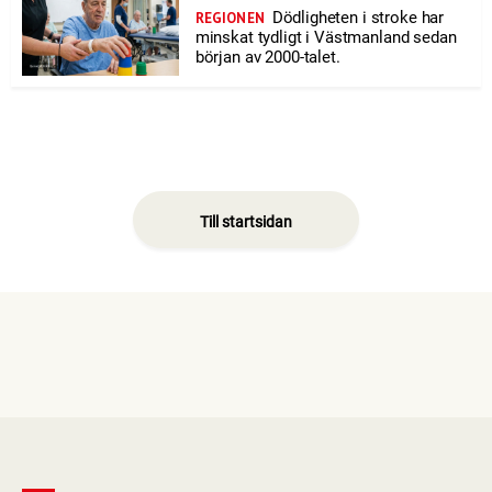
Dödligheten i stroke har
REGIONEN
minskat tydligt i Västmanland sedan
början av 2000-talet.
Till startsidan