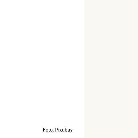
Foto: Pixabay