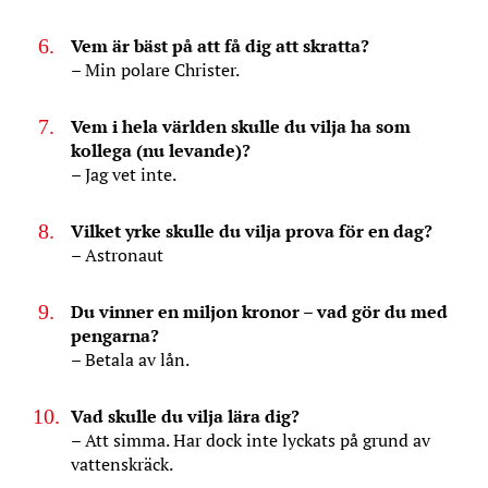
Vem är bäst på att få dig att skratta?
– Min polare Christer.
Vem i hela världen skulle du vilja ha som
kollega (nu levande)?
– Jag vet inte.
Vilket yrke skulle du vilja prova för en dag?
– Astronaut
Du vinner en miljon kronor – vad gör du med
pengarna?
– Betala av lån.
Vad skulle du vilja lära dig?
– Att simma. Har dock inte lyckats på grund av
vattenskräck.