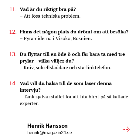
Vad är du riktigt bra på?
– Att lösa tekniska problem.
Finns det någon plats du drömt om att besöka?
– Pyramiderna i Visoko, Bosnien.
Du flyttar till en öde ö och får bara ta med tre
prylar – vilka väljer du?
– Kniv, solcellsladdare och starlinktelefon.
Vad vill du hälsa till de som läser denna
intervju?
– Tänk själva istället för att lita blint på så kallade
experter.
Henrik Hansson
henrik@magazin24.se