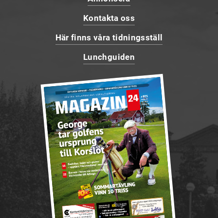
Kontakta oss
Här finns våra tidningsställ
Lunchguiden