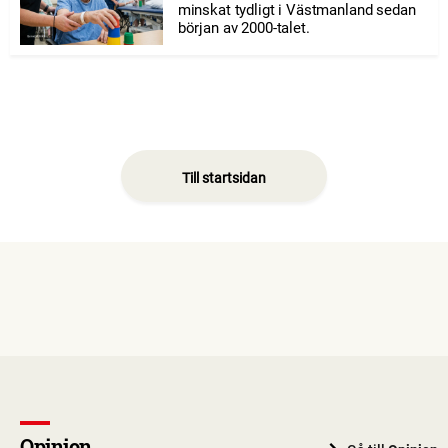
minskat tydligt i Västmanland sedan
början av 2000-talet.
Till startsidan
Opinion