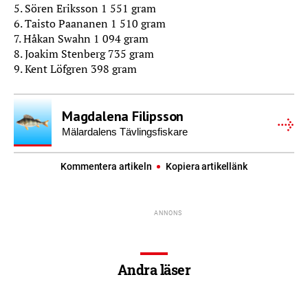
5. Sören Eriksson 1 551 gram
6. Taisto Paananen 1 510 gram
7. Håkan Swahn 1 094 gram
8. Joakim Stenberg 735 gram
9. Kent Löfgren 398 gram
Magdalena Filipsson
Mälardalens Tävlingsfiskare
Kommentera artikeln
Kopiera artikellänk
Andra läser