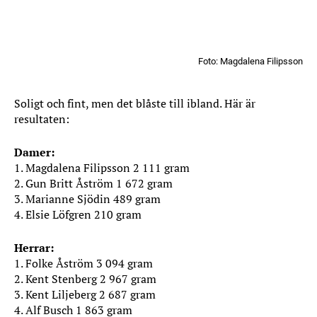
Foto: Magdalena Filipsson
Soligt och fint, men det blåste till ibland. Här är
resultaten:
Damer:
1. Magdalena Filipsson 2 111 gram
2. Gun Britt Åström 1 672 gram
3. Marianne Sjödin 489 gram
4. Elsie Löfgren 210 gram
Herrar:
1. Folke Åström 3 094 gram
2. Kent Stenberg 2 967 gram
3. Kent Liljeberg 2 687 gram
4. Alf Busch 1 863 gram