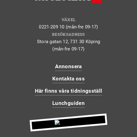
VÄXEL
0221-209 10 (mån-fre 09-17)
BESÖKSADRESS
Stora gatan 12, 731 30 Köping
(mån-fre 09-17)
Annonsera
Kontakta oss
Här finns våra tidningsställ
Lunchguiden