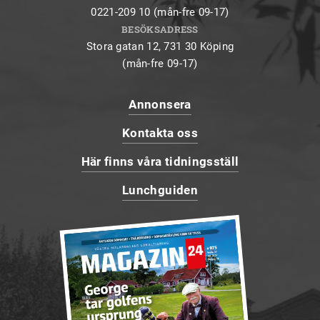
0221-209 10 (mån-fre 09-17)
BESÖKSADRESS
Stora gatan 12, 731 30 Köping
(mån-fre 09-17)
Annonsera
Kontakta oss
Här finns våra tidningsställ
Lunchguiden