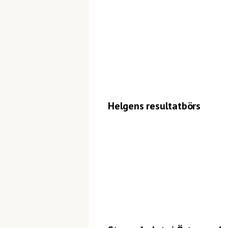
Helgens resultatbörs