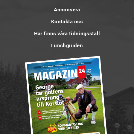
Annonsera
Kontakta oss
Här finns våra tidningsställ
Lunchguiden