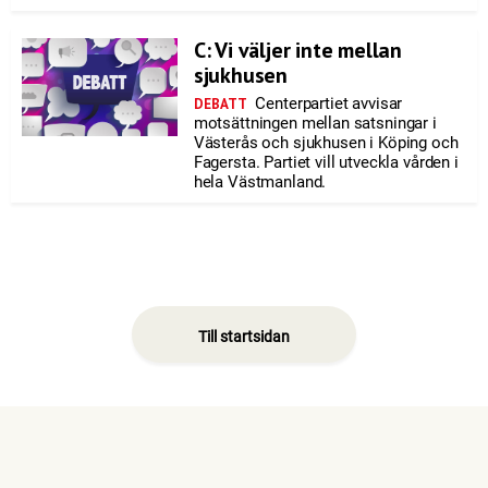
C: Vi väljer inte mellan
sjukhusen
Centerpartiet avvisar
DEBATT
motsättningen mellan satsningar i
Västerås och sjukhusen i Köping och
Fagersta. Partiet vill utveckla vården i
hela Västmanland.
Till startsidan