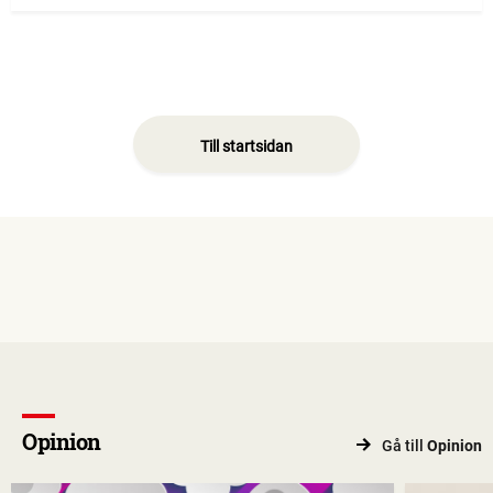
Till startsidan
Opinion
Gå till
Opinion