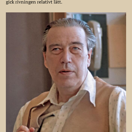
gick rivningen relativt lätt.