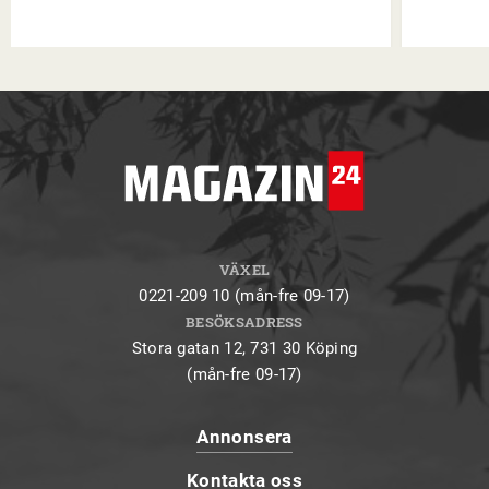
VÄXEL
0221-209 10 (mån-fre 09-17)
BESÖKSADRESS
Stora gatan 12, 731 30 Köping
(mån-fre 09-17)
Annonsera
Kontakta oss