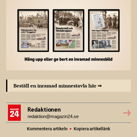
Beställ en inramad minnestavla här ⇒
Redaktionen
redaktion@magazin24.se
Kommentera artikeln
Kopiera artikellänk