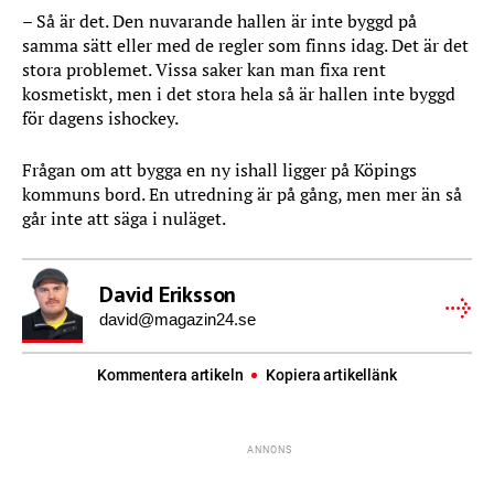
– Så är det. Den nuvarande hallen är inte byggd på
samma sätt eller med de regler som finns idag. Det är det
stora problemet. Vissa saker kan man fixa rent
kosmetiskt, men i det stora hela så är hallen inte byggd
för dagens ishockey.
Frågan om att bygga en ny ishall ligger på Köpings
kommuns bord. En utredning är på gång, men mer än så
går inte att säga i nuläget.
David Eriksson
david@magazin24.se
Kommentera artikeln
Kopiera artikellänk