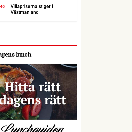
Villapriserna stiger i
:40
Västmanland
agens lunch