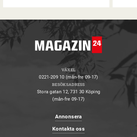
VÄXEL
0221-209 10 (mån-fre 09-17)
BESÖKSADRESS
Stora gatan 12, 731 30 Köping
(mån-fre 09-17)
Annonsera
Kontakta oss