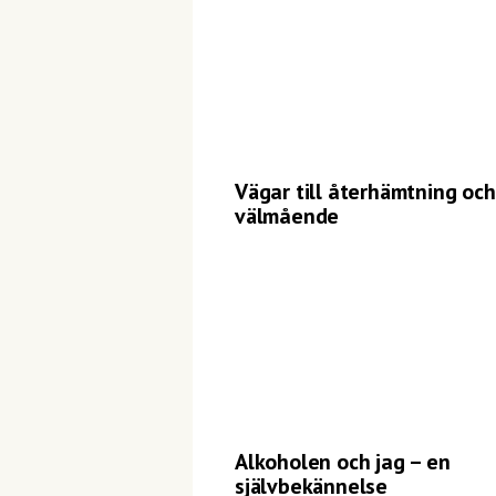
Vägar till återhämtning och
välmående
Alkoholen och jag – en
självbekännelse