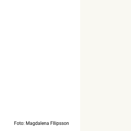
Foto: Magdalena FIlipsson