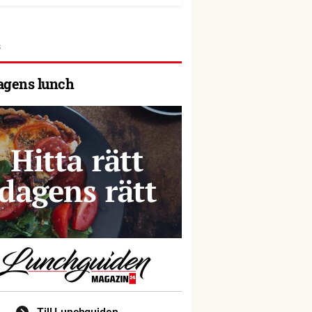
agens lunch