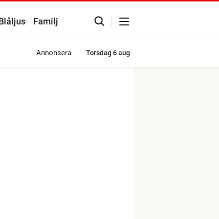
Blåljus
Familj
Annonsera
Torsdag
6 aug