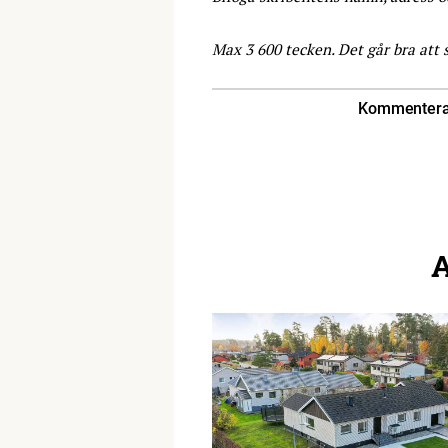
Max 3 600 tecken. Det går bra att 
Kommentera 
A