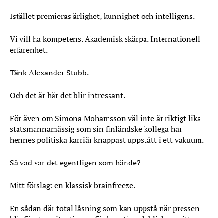
Istället premieras ärlighet, kunnighet och intelligens.
Vi vill ha kompetens. Akademisk skärpa. Internationell
erfarenhet.
Tänk Alexander Stubb.
Och det är här det blir intressant.
För även om Simona Mohamsson väl inte är riktigt lika
statsmannamässig som sin finländske kollega har
hennes politiska karriär knappast uppstått i ett vakuum.
Så vad var det egentligen som hände?
Mitt förslag: en klassisk brainfreeze.
En sådan där total låsning som kan uppstå när pressen