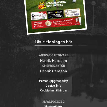
Läs e-tidningen här
ANSVARIG UTGIVARE
Henrik Hansson
CHEFREDAKTÖR
Henrik Hansson
Personuppgiftspolicy
Cookie-info
Cookie-inställningar
HJÄLPMEDEL
Tillgänglighet