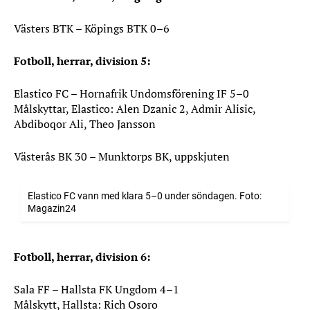
Västers BTK – Köpings BTK 0–6
Fotboll, herrar, division 5:
Elastico FC – Hornafrik Undomsförening IF 5–0
Målskyttar, Elastico: Alen Dzanic 2, Admir Alisic,
Abdiboqor Ali, Theo Jansson
Västerås BK 30 – Munktorps BK, uppskjuten
Elastico FC vann med klara 5–0 under söndagen. Foto:
Magazin24
Fotboll, herrar, division 6:
Sala FF – Hallsta FK Ungdom 4–1
Målskytt, Hallsta: Rich Osoro