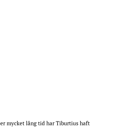
r mycket lång tid har Tiburtius haft