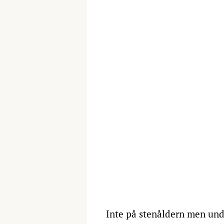
Inte på stenåldern men unde