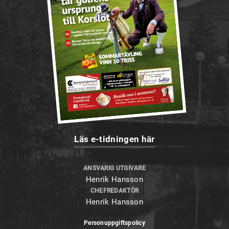
Läs e-tidningen här
ANSVARIG UTGIVARE
Henrik Hansson
CHEFREDAKTÖR
Henrik Hansson
Personuppgiftspolicy