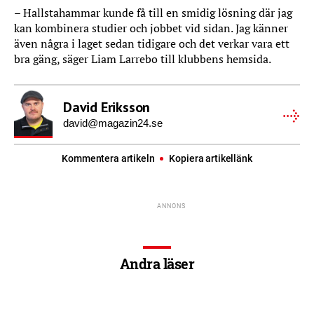
– Hallstahammar kunde få till en smidig lösning där jag
kan kombinera studier och jobbet vid sidan. Jag känner
även några i laget sedan tidigare och det verkar vara ett
bra gäng, säger Liam Larrebo till klubbens hemsida.
David Eriksson
david@magazin24.se
Kommentera artikeln
Kopiera artikellänk
Andra läser