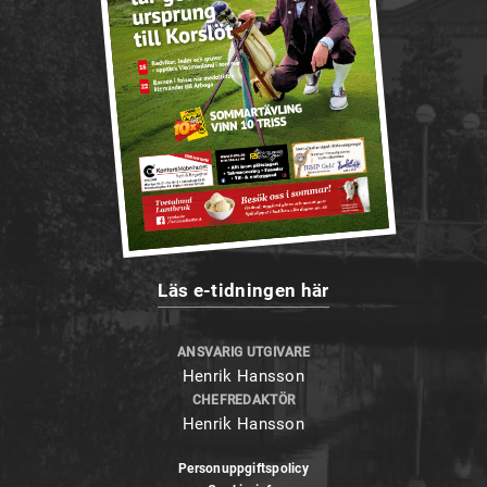
Läs e-tidningen här
ANSVARIG UTGIVARE
Henrik Hansson
CHEFREDAKTÖR
Henrik Hansson
Personuppgiftspolicy