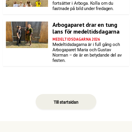
fortsätter i Arboga. Kolla om du
fastnade på bild under fredagen.
Arbogaparet drar en tung
lans för medeltidsdagarna
MEDELTIDSDAGARNA 2026
Medeltidsdagarna är i full gång och
Arbogaparet Maria och Gustav
Norman – de är en betydande del av
festen.
Till startsidan