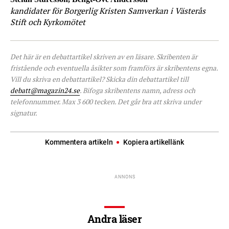
kandidater för Borgerlig Kristen Samverkan i Västerås
Stift och Kyrkomötet
Det här är en debattartikel skriven av en läsare. Skribenten är
fristående och eventuella åsikter som framförs är skribentens egna.
Vill du skriva en debattartikel? Skicka din debattartikel till
debatt@magazin24.se
. Bifoga skribentens namn, adress och
telefonnummer. Max 3 600 tecken. Det går bra att skriva under
signatur.
Kommentera artikeln
Kopiera artikellänk
Andra läser