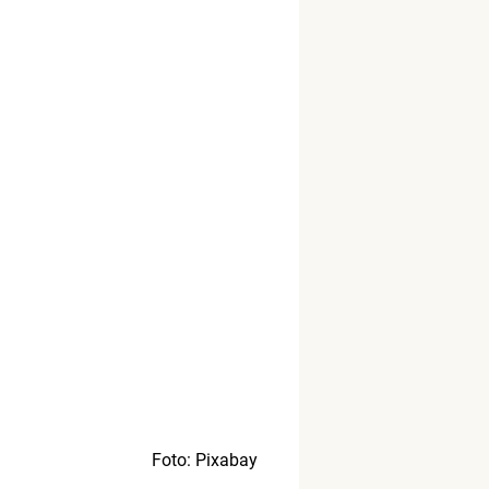
Foto: Pixabay