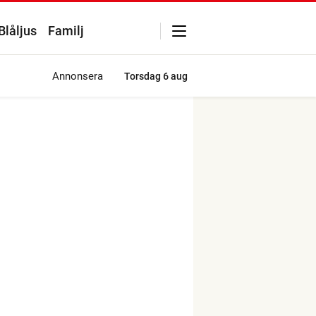
Blåljus
Familj
Annonsera
Torsdag
6 aug