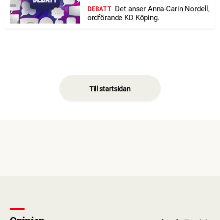
Det anser Anna-Carin Nordell,
DEBATT
ordförande KD Köping.
Till startsidan