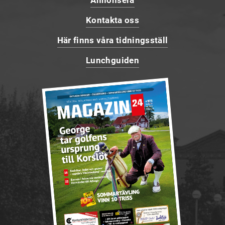
Kontakta oss
Här finns våra tidningsställ
Lunchguiden