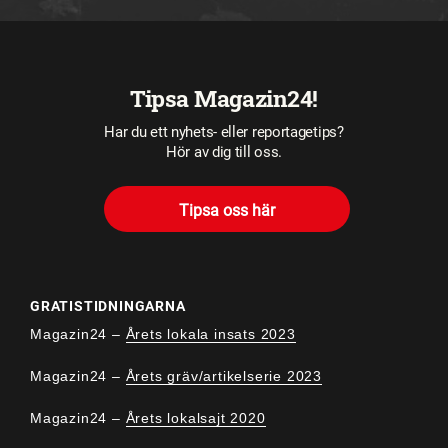
Tipsa Magazin24!
Har du ett nyhets- eller reportagetips?
Hör av dig till oss.
Tipsa oss här
GRATISTIDNINGARNA
Magazin24 –
Årets lokala insats 2023
Magazin24 –
Årets gräv/artikelserie 2023
Magazin24 –
Årets lokalsajt 2020