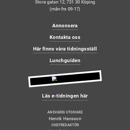
Stora gatan 12, 731 30 Köping
(mån-fre 09-17)
Annonsera
Kontakta oss
Här finns våra tidningsställ
Lunchguiden
Läs e-tidningen här
ANSVARIG UTGIVARE
Henrik Hansson
CHEFREDAKTÖR