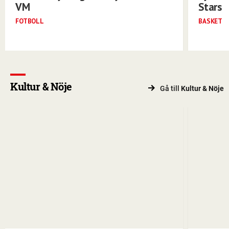
VM
Stars
FOTBOLL
BASKET
Kultur & Nöje
Gå till
Kultur & Nöje