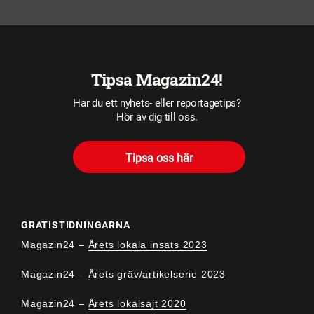
Tipsa Magazin24!
Har du ett nyhets- eller reportagetips?
Hör av dig till oss.
Tipsa oss här
GRATISTIDNINGARNA
Magazin24 –
Årets lokala insats 2023
Magazin24 –
Årets gräv/artikelserie 2023
Magazin24 –
Årets lokalsajt 2020