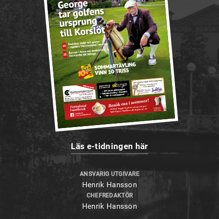
Läs e-tidningen här
ANSVARIG UTGIVARE
Henrik Hansson
CHEFREDAKTÖR
Henrik Hansson