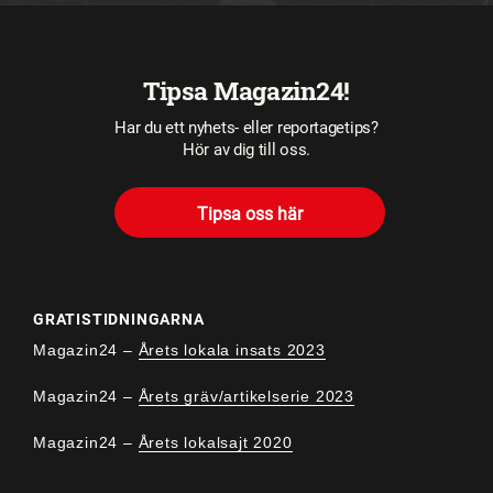
Tipsa Magazin24!
Har du ett nyhets- eller reportagetips?
Hör av dig till oss.
Tipsa oss här
GRATISTIDNINGARNA
Magazin24 –
Årets lokala insats 2023
Magazin24 –
Årets gräv/artikelserie 2023
Magazin24 –
Årets lokalsajt 2020