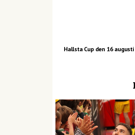
Hallsta Cup den 16 augusti