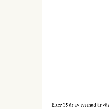
Efter 35 år av tystnad är v