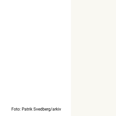
Foto: Patrik Svedberg/arkiv