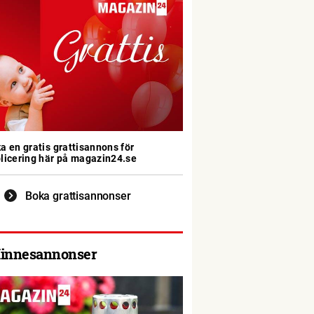
a en gratis grattisannons för
licering här på magazin24.se
Boka grattisannonser
innesannonser