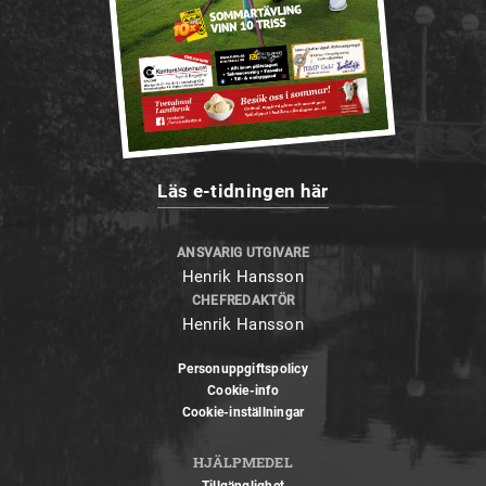
Läs e-tidningen här
ANSVARIG UTGIVARE
Henrik Hansson
CHEFREDAKTÖR
Henrik Hansson
Personuppgiftspolicy
Cookie-info
Cookie-inställningar
HJÄLPMEDEL