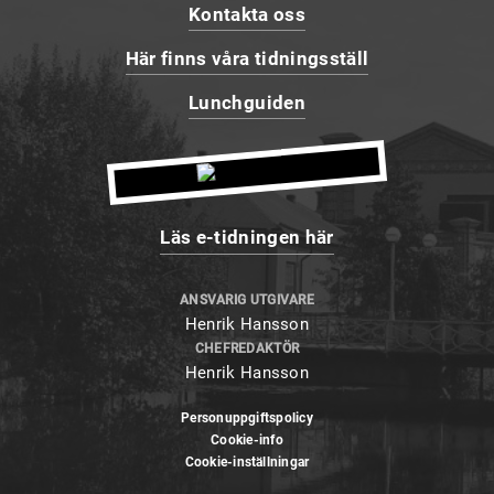
Kontakta oss
Här finns våra tidningsställ
Lunchguiden
Läs e-tidningen här
ANSVARIG UTGIVARE
Henrik Hansson
CHEFREDAKTÖR
Henrik Hansson
Personuppgiftspolicy
Cookie-info
Cookie-inställningar