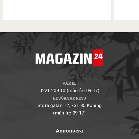
VÄXEL
0221-209 10 (mån-fre 09-17)
BESÖKSADRESS
Stora gatan 12, 731 30 Köping
(mån-fre 09-17)
Annonsera