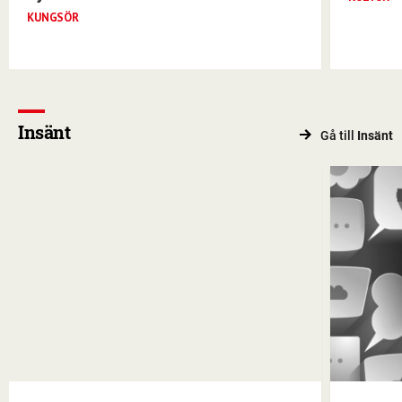
KUNGSÖR
Insänt
Gå till
Insänt