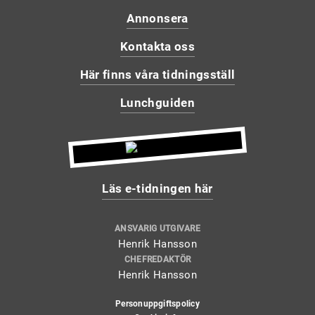
Annonsera
Kontakta oss
Här finns våra tidningsställ
Lunchguiden
Läs e-tidningen här
ANSVARIG UTGIVARE
Henrik Hansson
CHEFREDAKTÖR
Henrik Hansson
Personuppgiftspolicy