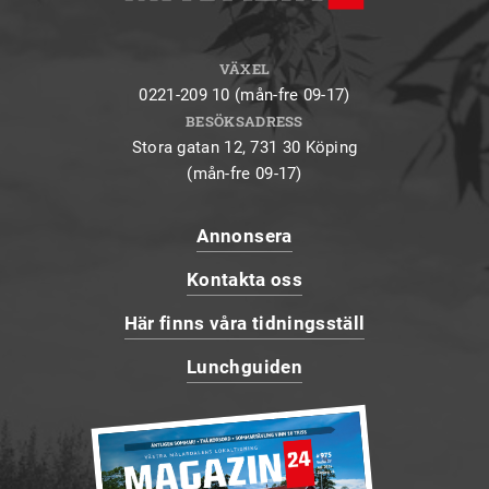
VÄXEL
0221-209 10 (mån-fre 09-17)
BESÖKSADRESS
Stora gatan 12, 731 30 Köping
(mån-fre 09-17)
Annonsera
Kontakta oss
Här finns våra tidningsställ
Lunchguiden