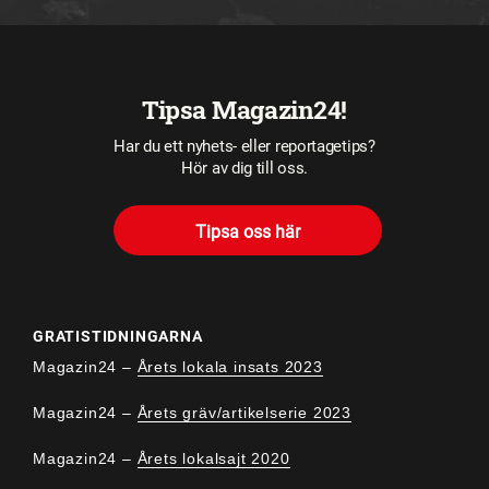
Tipsa Magazin24!
Har du ett nyhets- eller reportagetips?
Hör av dig till oss.
Tipsa oss här
GRATISTIDNINGARNA
Magazin24 –
Årets lokala insats 2023
Magazin24 –
Årets gräv/artikelserie 2023
Magazin24 –
Årets lokalsajt 2020