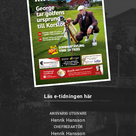
Läs e-tidningen här
ANSVARIG UTGIVARE
Henrik Hansson
CHEFREDAKTÖR
Henrik Hansson