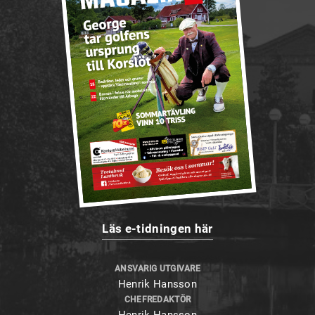
Läs e-tidningen här
ANSVARIG UTGIVARE
Henrik Hansson
CHEFREDAKTÖR