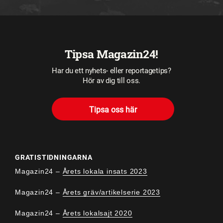
Tipsa Magazin24!
Har du ett nyhets- eller reportagetips?
Hör av dig till oss.
Tipsa oss här
GRATISTIDNINGARNA
Magazin24 –
Årets lokala insats 2023
Magazin24 –
Årets gräv/artikelserie 2023
Magazin24 –
Årets lokalsajt 2020