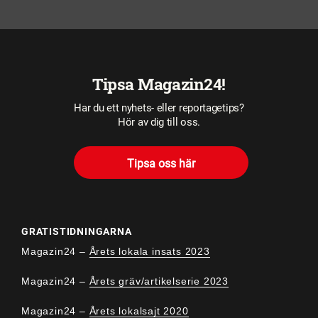
Tipsa Magazin24!
Har du ett nyhets- eller reportagetips?
Hör av dig till oss.
Tipsa oss här
GRATISTIDNINGARNA
Magazin24 –
Årets lokala insats 2023
Magazin24 –
Årets gräv/artikelserie 2023
Magazin24 –
Årets lokalsajt 2020