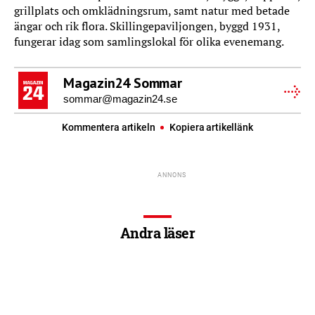
grillplats och omklädningsrum, samt natur med betade
ängar och rik flora. Skillingepaviljongen, byggd 1931,
fungerar idag som samlingslokal för olika evenemang.
Magazin24 Sommar
sommar@magazin24.se
Kommentera artikeln
Kopiera artikellänk
Andra läser