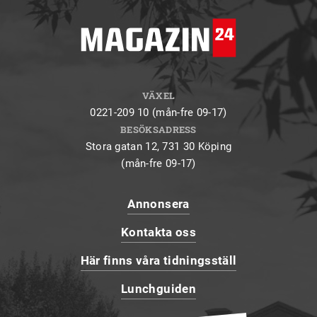
VÄXEL
0221-209 10 (mån-fre 09-17)
BESÖKSADRESS
Stora gatan 12, 731 30 Köping
(mån-fre 09-17)
Annonsera
Kontakta oss
Här finns våra tidningsställ
Lunchguiden