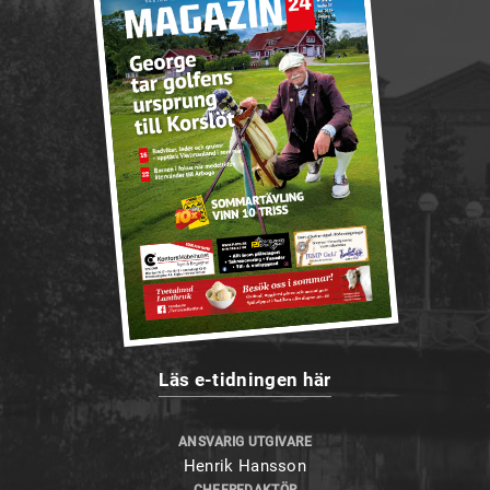
Läs e-tidningen här
ANSVARIG UTGIVARE
Henrik Hansson