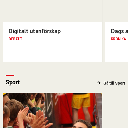
Digitalt utanförskap
Dags a
DEBATT
KRÖNIKA
Sport
Gå till
Sport