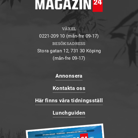
VÄXEL
0221-209 10 (mån-fre 09-17)
BESÖKSADRESS
Stora gatan 12, 731 30 Köping
(mån-fre 09-17)
Annonsera
Kontakta oss
Här finns våra tidningsställ
Lunchguiden