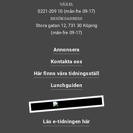
VÄXEL
0221-209 10 (mån-fre 09-17)
BESÖKSADRESS
Stora gatan 12, 731 30 Köping
(mån-fre 09-17)
Annonsera
Kontakta oss
Här finns våra tidningsställ
Lunchguiden
Läs e-tidningen här