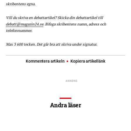
skribentens egna.
Vill du skriva en debattartikel? Skicka din debattartikel till
debatt@magazin24.se
. Bifoga skribentens namn, adress och
telefonnummer.
Max 3 600 tecken. Det går bra att skriva under signatur.
Kommentera artikeln
Kopiera artikellänk
Andra läser